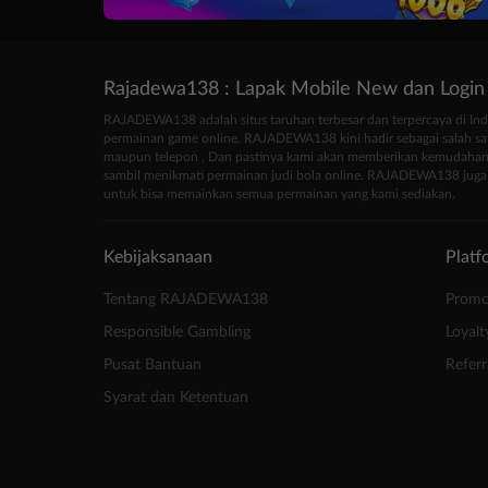
Rajadewa138 : Lapak Mobile New dan Login 
RAJADEWA138 adalah situs taruhan terbesar dan terpercaya di Indon
permainan game online. RAJADEWA138 kini hadir sebagai salah sat
maupun telepon , Dan pastinya kami akan memberikan kemudahan ke
sambil menikmati permainan judi bola online. RAJADEWA138 juga me
untuk bisa memainkan semua permainan yang kami sediakan.
Kebijaksanaan
Platf
Tentang RAJADEWA138
Promo
Responsible Gambling
Loyalt
Pusat Bantuan
Referr
Syarat dan Ketentuan