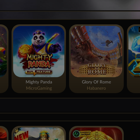
Mighty Panda
Glory Of Rome
MicroGaming
Habanero