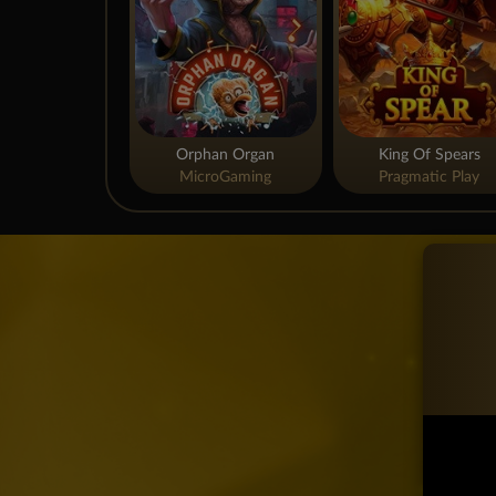
Orphan Organ
King Of Spears
MicroGaming
Pragmatic Play