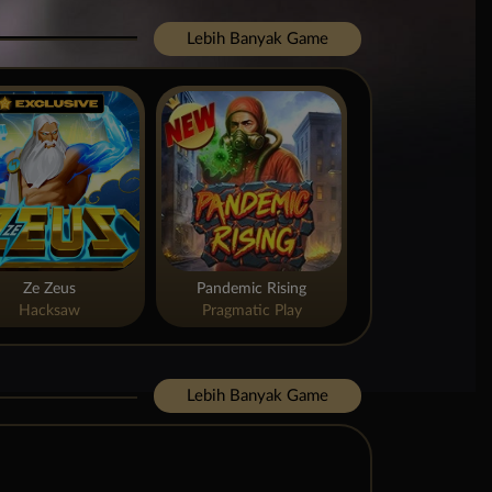
Lebih Banyak Game
Ze Zeus
Pandemic Rising
Hacksaw
Pragmatic Play
Lebih Banyak Game