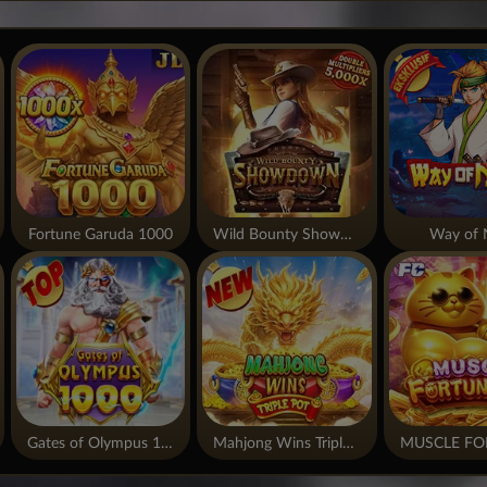
Fortune Garuda 1000
Wild Bounty Showdown
Way of 
Gates of Olympus 1000
Mahjong Wins Triple Pot