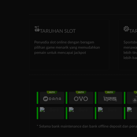
TARUHAN SLOT
TA
Penyedia slot online dengan beragam
Sportsb
pilihan game menarik yang memudahkan
menawar
pemain untuk mencapai jackpot
lebih ti
lebih b
* Selama bank maintenance dan bank offline deposit dan penar