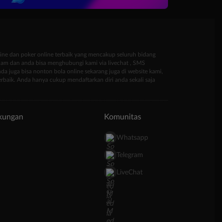
line dan poker online terbaik yang mencakup seluruh bidang
jam dan anda bisa menghubungi kami via livechat , SMS
 juga bisa nonton bola online sekarang juga di website kami,
baik. Anda hanya cukup mendaftarkan diri anda sekali saja
kungan
Komunitas
Whatsapp
Telegram
LiveChat