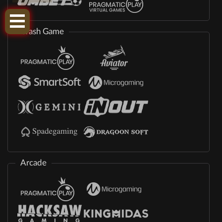
Crash Game
Arcade