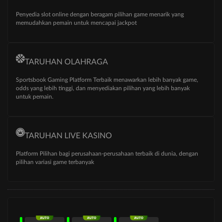
Penyedia slot online dengan beragam pilihan game menarik yang
memudahkan pemain untuk mencapai jackpot
TARUHAN OLAHRAGA
Sportsbook Gaming Platform Terbaik menawarkan lebih banyak game,
odds yang lebih tinggi, dan menyediakan pilihan yang lebih banyak
untuk pemain.
TARUHAN LIVE KASINO
Platform Pilihan bagi perusahaan-perusahaan terbaik di dunia, dengan
pilihan variasi game terbanyak