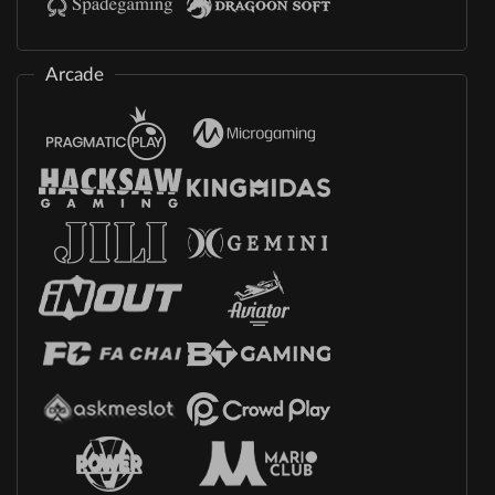
Arcade