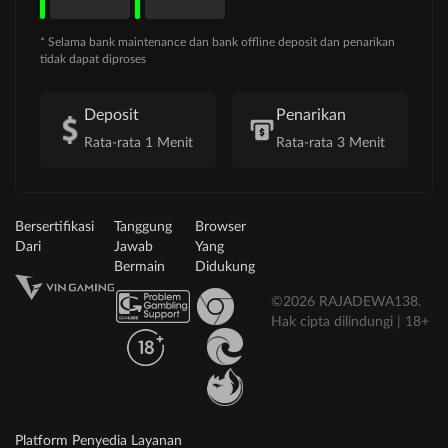
* Selama bank maintenance dan bank offline deposit dan penarikan
tidak dapat diproses
Deposit
Penarikan
Rata-rata 1 Menit
Rata-rata 3 Menit
Bersertifikasi
Tanggung
Browser
Dari
Jawab
Yang
Bermain
Didukung
©2026 RAJADEWA138.
Hak cipta dilindungi | 18+
Platform Penyedia Layanan