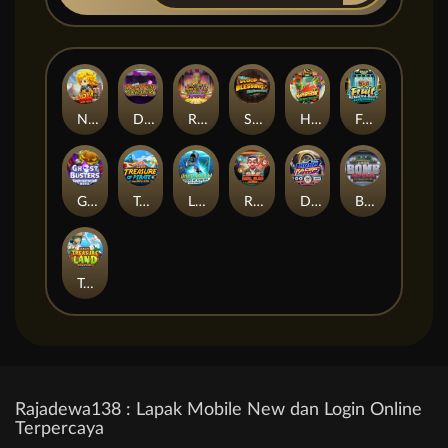
Nova Crash : The Legends of Power
Dart Fest
Ring of Hopeful
Scoop Blessing
Horse Racing
Fruit Roulette Slots
Ghost Busters
Treasure of Pirate
Lagend of Shooter
Real Slap
Drop Racing
Bomb Defusal
Treasure Land
Rajadewa138 : Lapak Mobile New dan Login Online
Terpercaya