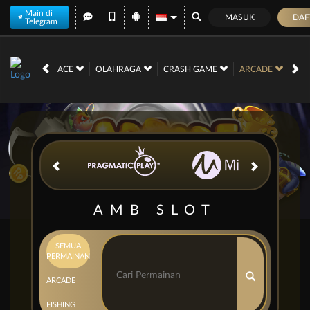
Main di
MASUK
DAF
Telegram
PR
 CASINO
RACE
OLAHRAGA
CRASH GAME
ARCADE
AMB SLOT
SEMUA
PERMAINAN
ARCADE
FISHING