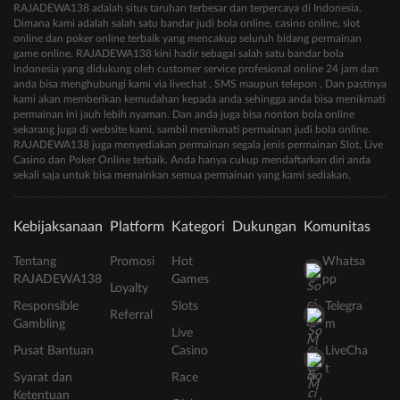
RAJADEWA138 adalah situs taruhan terbesar dan terpercaya di Indonesia.
Dimana kami adalah salah satu bandar judi bola online, casino online, slot
online dan poker online terbaik yang mencakup seluruh bidang permainan
game online. RAJADEWA138 kini hadir sebagai salah satu bandar bola
indonesia yang didukung oleh customer service profesional online 24 jam dan
anda bisa menghubungi kami via livechat , SMS maupun telepon , Dan pastinya
kami akan memberikan kemudahan kepada anda sehingga anda bisa menikmati
permainan ini jauh lebih nyaman. Dan anda juga bisa nonton bola online
sekarang juga di website kami, sambil menikmati permainan judi bola online.
RAJADEWA138 juga menyediakan permainan segala jenis permainan Slot, Live
Casino dan Poker Online terbaik. Anda hanya cukup mendaftarkan diri anda
sekali saja untuk bisa memainkan semua permainan yang kami sediakan.
Kebijaksanaan
Platform
Kategori
Dukungan
Komunitas
Tentang
Promosi
Hot
Whatsa
RAJADEWA138
Games
pp
Loyalty
Responsible
Slots
Telegra
Referral
Gambling
m
Live
Pusat Bantuan
Casino
LiveCha
t
Syarat dan
Race
Ketentuan