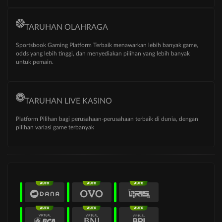
TARUHAN OLAHRAGA
Sportsbook Gaming Platform Terbaik menawarkan lebih banyak game,
odds yang lebih tinggi, dan menyediakan pilihan yang lebih banyak
untuk pemain.
TARUHAN LIVE KASINO
Platform Pilihan bagi perusahaan-perusahaan terbaik di dunia, dengan
pilihan variasi game terbanyak