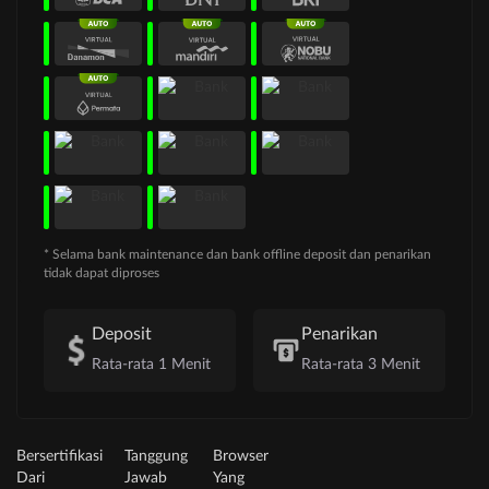
* Selama bank maintenance dan bank offline deposit dan penarikan
tidak dapat diproses
Deposit
Penarikan
Rata-rata 1 Menit
Rata-rata 3 Menit
Bersertifikasi
Tanggung
Browser
Dari
Jawab
Yang