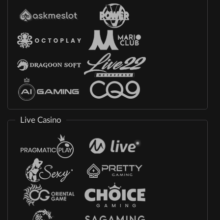
Live Casino