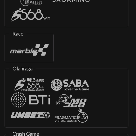
Race
Olahraga
Crash Game