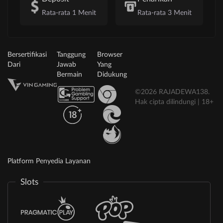
Rata-rata 1 Menit
Rata-rata 3 Menit
Bersertifikasi
Tanggung
Browser
Dari
Jawab
Yang
Bermain
Didukung
©2026 RAJADEWA138.
Hak cipta dilindungi | 18+
Platform Penyedia Layanan
Slots