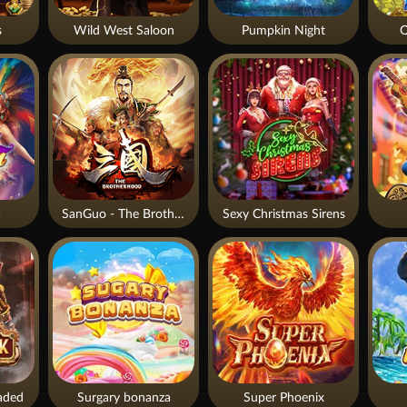
s
Wild West Saloon
Pumpkin Night
Q
a
SanGuo - The Brotherhood
Sexy Christmas Sirens
aded
Surgary bonanza
Super Phoenix