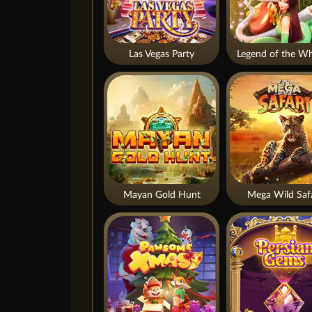
Las Vegas Party
Mayan Gold Hunt
Mega Wild Safa