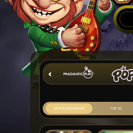
SEMUA PERMAINAN
TOP 20