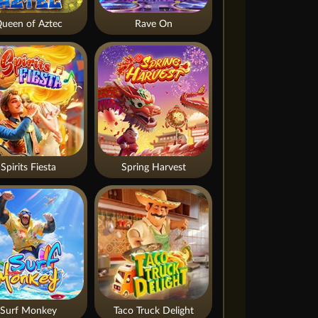
ueen of Aztec
Rave On
Spirits Fiesta
Spring Harvest
Surf Monkey
Taco Truck Delight