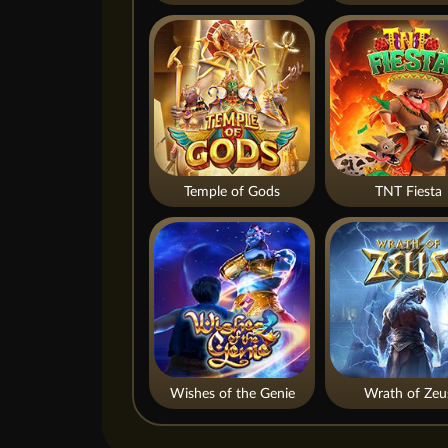
Temple of Gods
TNT Fiesta
Wishes of the Genie
Wrath of Zeu