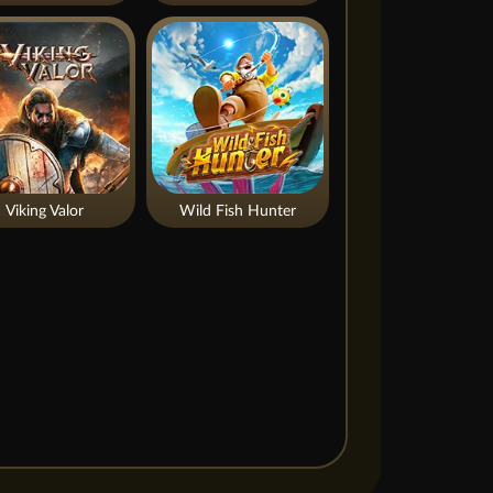
Viking Valor
Wild Fish Hunter