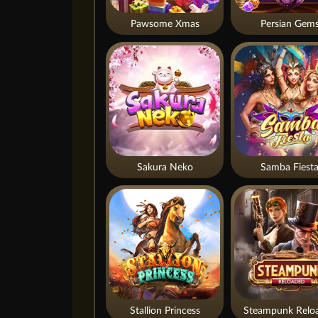
Pawsome Xmas
Persian Gem
Sakura Neko
Samba Fiest
Stallion Princess
Steampunk Relo