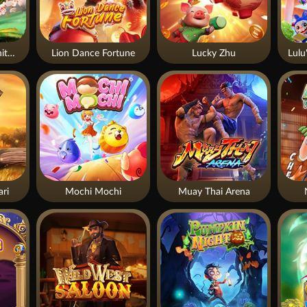
Legend of the White and Green Snake
Lion Dance Fortune
Lucky Zhu
ri
Mochi Mochi
Muay Thai Arena