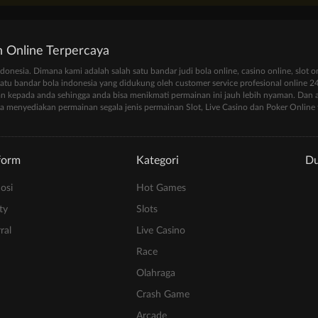
 Online Terpercaya
onesia. Dimana kami adalah salah satu bandar judi bola online, casino online, slot 
tu bandar bola indonesia yang didukung oleh customer service profesional online 2
epada anda sehingga anda bisa menikmati permainan ini jauh lebih nyaman. Dan and
menyediakan permainan segala jenis permainan Slot, Live Casino dan Poker Online t
form
Kategori
Du
osi
Hot Games
ty
Slots
ral
Live Casino
Race
Olahraga
Crash Game
Arcade