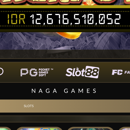
IDR
12,676,516,009
NAGA GAMES
SLOTS