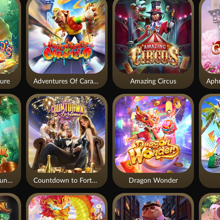
ure
Adventures Of Caramelo
Amazing Circus
Chasing Leprechaun Coins
Countdown to Fortune
Dragon Wonder