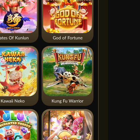
ates Of Kunlun
God of Fortune
Kawaii Neko
Kung Fu Warrior