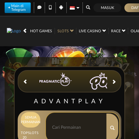
Main di
MASUK
DAF
Telegram
IDR
12,701,864,
HOT GAMES
SLOTS
LIVE CASINO
RACE
OLA
ADVANTPLAY
SEMUA
PERMAINAN
TOP
SLOTS
20