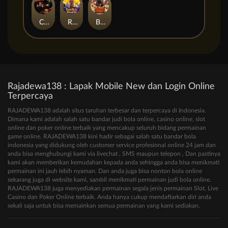
Cookie Hunter
Ramakien Blessing
Buffalo Rush
Rajadewa138 : Lapak Mobile New dan Login Online
Terpercaya
RAJADEWA138 adalah situs taruhan terbesar dan terpercaya di Indonesia.
Dimana kami adalah salah satu bandar judi bola online, casino online, slot
online dan poker online terbaik yang mencakup seluruh bidang permainan
game online. RAJADEWA138 kini hadir sebagai salah satu bandar bola
indonesia yang didukung oleh customer service profesional online 24 jam dan
anda bisa menghubungi kami via livechat , SMS maupun telepon , Dan pastinya
kami akan memberikan kemudahan kepada anda sehingga anda bisa menikmati
permainan ini jauh lebih nyaman. Dan anda juga bisa nonton bola online
sekarang juga di website kami, sambil menikmati permainan judi bola online.
RAJADEWA138 juga menyediakan permainan segala jenis permainan Slot, Live
Casino dan Poker Online terbaik. Anda hanya cukup mendaftarkan diri anda
sekali saja untuk bisa memainkan semua permainan yang kami sediakan.