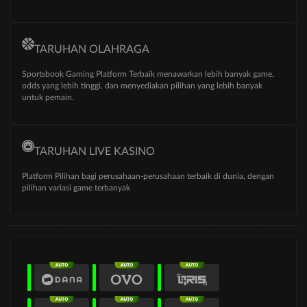
TARUHAN OLAHRAGA
Sportsbook Gaming Platform Terbaik menawarkan lebih banyak game,
odds yang lebih tinggi, dan menyediakan pilihan yang lebih banyak
untuk pemain.
TARUHAN LIVE KASINO
Platform Pilihan bagi perusahaan-perusahaan terbaik di dunia, dengan
pilihan variasi game terbanyak