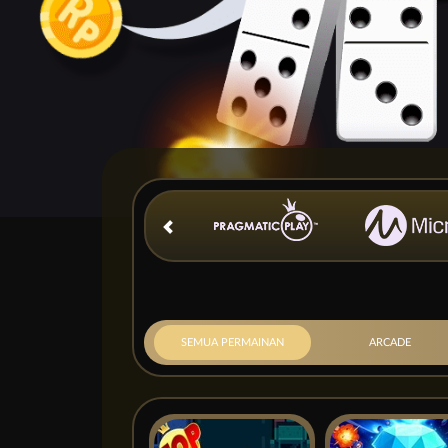
SEMUA PERMAINAN
ARCADE