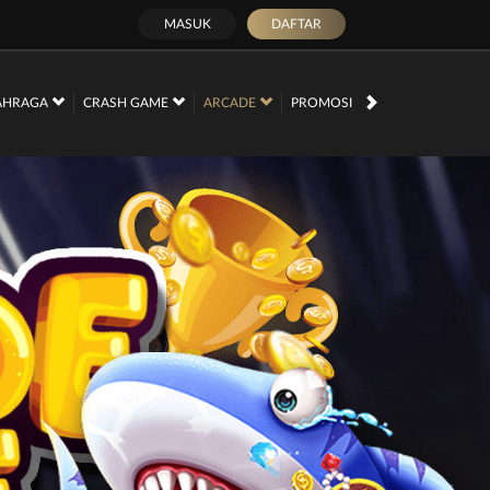
MASUK
DAFTAR
PROMOSI
AHRAGA
CRASH GAME
ARCADE