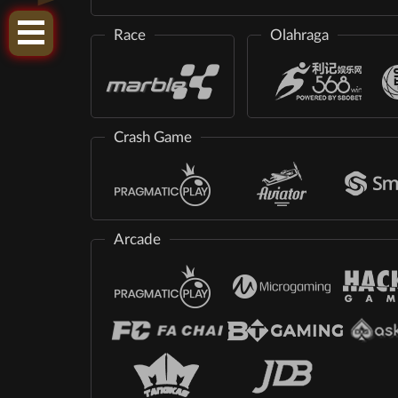
Race
Olahraga
Crash Game
Arcade