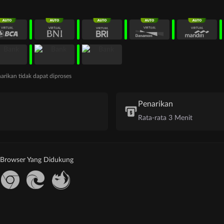
arikan tidak dapat diproses
Penarikan
Rata-rata 3 Menit
Browser Yang Didukung