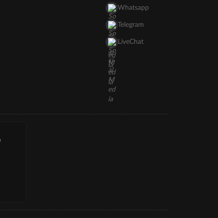
Whatsapp
Telegram
LiveChat
O