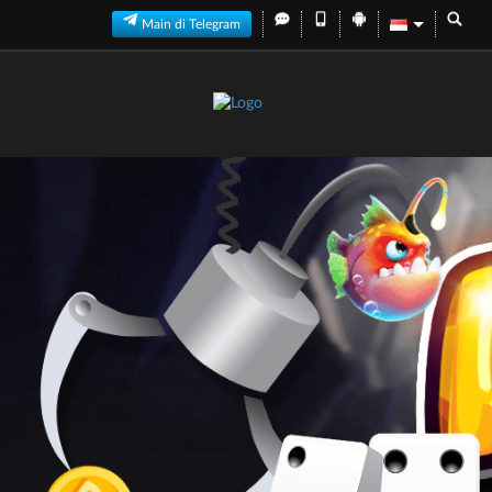
Main di Telegram