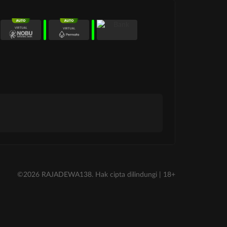
©2026 RAJADEWA138. Hak cipta dilindungi | 18+