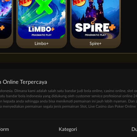
Limbo+
Spire+
 Online Terpercaya
onesia. Dimana kami adalah salah satu bandar judi bola online, casino online, slot 
tu bandar bola indonesia yang didukung oleh customer service profesional online 2
epada anda sehingga anda bisa menikmati permainan ini jauh lebih nyaman. Dan and
menyediakan permainan segala jenis permainan Slot, Live Casino dan Poker Online t
form
Kategori
Du