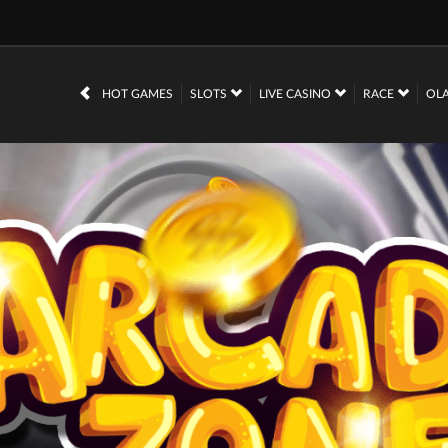
HOT GAMES
SLOTS
LIVE CASINO
RACE
OL