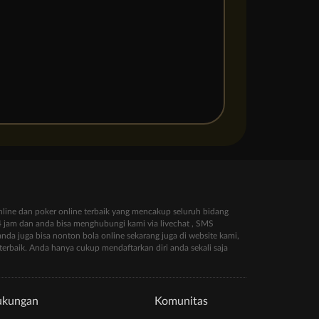
online dan poker online terbaik yang mencakup seluruh bidang
4 jam dan anda bisa menghubungi kami via livechat , SMS
a juga bisa nonton bola online sekarang juga di website kami,
erbaik. Anda hanya cukup mendaftarkan diri anda sekali saja
kungan
Komunitas