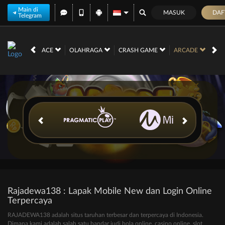
Main di
MASUK
DAF
Telegram
PR
 CASINO
RACE
OLAHRAGA
CRASH GAME
ARCADE
Rajadewa138 : Lapak Mobile New dan Login Online
Terpercaya
RAJADEWA138 adalah situs taruhan terbesar dan terpercaya di Indonesia.
Dimana kami adalah salah satu bandar judi bola online, casino online, slot