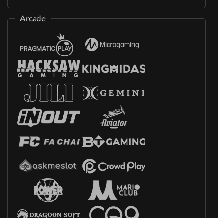
Arcade