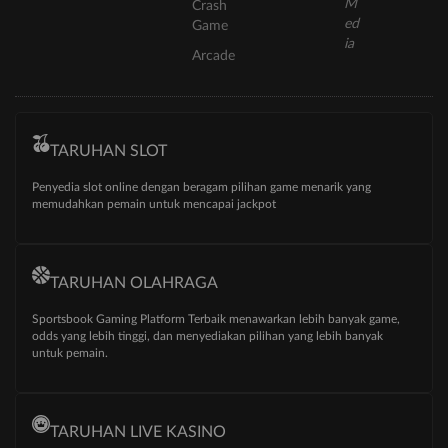
Crash
Game
Arcade
TARUHAN SLOT
Penyedia slot online dengan beragam pilihan game menarik yang
memudahkan pemain untuk mencapai jackpot
TARUHAN OLAHRAGA
Sportsbook Gaming Platform Terbaik menawarkan lebih banyak game,
odds yang lebih tinggi, dan menyediakan pilihan yang lebih banyak
untuk pemain.
TARUHAN LIVE KASINO