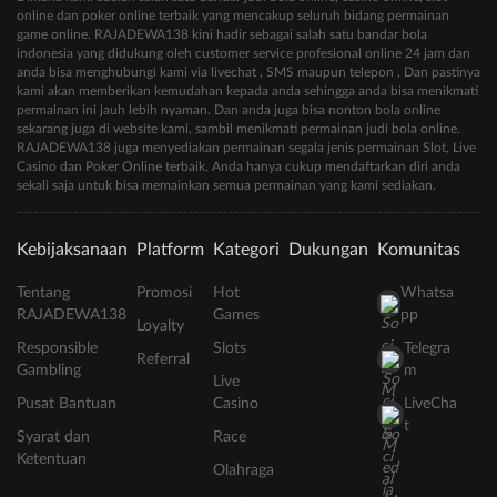
online dan poker online terbaik yang mencakup seluruh bidang permainan
game online. RAJADEWA138 kini hadir sebagai salah satu bandar bola
indonesia yang didukung oleh customer service profesional online 24 jam dan
anda bisa menghubungi kami via livechat , SMS maupun telepon , Dan pastinya
kami akan memberikan kemudahan kepada anda sehingga anda bisa menikmati
permainan ini jauh lebih nyaman. Dan anda juga bisa nonton bola online
sekarang juga di website kami, sambil menikmati permainan judi bola online.
RAJADEWA138 juga menyediakan permainan segala jenis permainan Slot, Live
Casino dan Poker Online terbaik. Anda hanya cukup mendaftarkan diri anda
sekali saja untuk bisa memainkan semua permainan yang kami sediakan.
Kebijaksanaan
Platform
Kategori
Dukungan
Komunitas
Tentang
Promosi
Hot
Whatsa
RAJADEWA138
Games
pp
Loyalty
Responsible
Slots
Telegra
Referral
Gambling
m
Live
Pusat Bantuan
Casino
LiveCha
t
Syarat dan
Race
Ketentuan
Olahraga