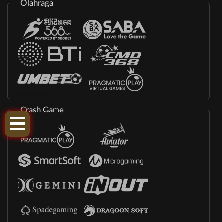
Olahraga
Klik Disini!
Crash Game