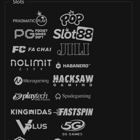
Slots