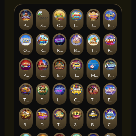
Pirate's Tresure
Speedy Andar Bahar
Colour Game
Ladder Game
Jhandi Munda
Bola Tangkas
Olympus Glory
KM Virtual Animal Race
KM Marble Knockout
Belangkai 2
Thai Hi Lo 2
Pusoy
Plinko
Cockfighting Arena
Egyptian Mines
Teen Patti Blitz
Max Keno
KM Virtual Treadmill Racing
Thai Fish Prawn Crab
Fan Tan Classic
Interstellar Run
Chicken Crossy
7 Up 7 Down Rush
Elite Aviator Club
Bai Buu
Dice Duet
Teen Patti
32 Cards
Baccarat
Cash Rocket