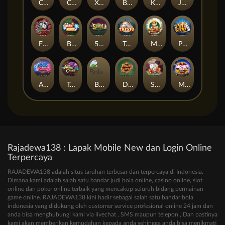
Cards Hi Lo
Coin Pusher
Xoc Dia Lightning
Baccarat: Swipe
KM Virtual Horse Racing
Jogo De Bozo
Fish Prawn Crab 2
Bai Cao
5 Card Poker
Tai Xiu
Monkey King Roulette
Pai Kang
Andar Bahar
Triple Chance
Bola Golek
Dragon Tiger 2
Sic Bo
Money Wheel Deluxe
Rajadewa138 : Lapak Mobile New dan Login Online
Terpercaya
RAJADEWA138 adalah situs taruhan terbesar dan terpercaya di Indonesia.
Dimana kami adalah salah satu bandar judi bola online, casino online, slot
online dan poker online terbaik yang mencakup seluruh bidang permainan
game online. RAJADEWA138 kini hadir sebagai salah satu bandar bola
indonesia yang didukung oleh customer service profesional online 24 jam dan
anda bisa menghubungi kami via livechat , SMS maupun telepon , Dan pastinya
kami akan memberikan kemudahan kepada anda sehingga anda bisa menikmati