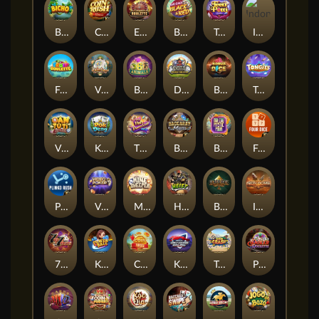
Bicho
Coin Rush Deluxe
European Roulette
Bai Cao Black & Red
Teen Patti Versus
Indonesian Animal Dice
Fruit Roulette
Vietnam Fish Prawn Crab
Burmese 6 Animals
Dota Hi-Lo
Bonus Dice
Tongits
Vietnam Rock Paper Scissors
Kingmaker Pok Deng
Thai Fish Prawn Crab GO!
Baccarat: Multi
Bai Cao Mystic Four
Four Dice
Plinko Rush
Video Poker
Minesweeper
Heist
Blackjack
Iron Dome
7 Up 7 Down
KM Power Ball
Coin Toss
KM Virtual Greyhound Racing
Toon Crash
Poker Roulette