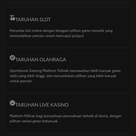
TARUHAN SLOT
Penyedia slot online dengan beragam pilihan game menarik yang
memudahkan pemain untuk mencapai jackpot
TARUHAN OLAHRAGA
Sportsbook Gaming Platform Terbaik menawarkan lebih banyak game,
odds yang lebih tinggi, dan menyediakan pilihan yang lebih banyak
untuk pemain.
TARUHAN LIVE KASINO
Platform Pilihan bagi perusahaan-perusahaan terbaik di dunia, dengan
pilihan variasi game terbanyak