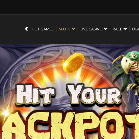
HOT GAMES
SLOTS
LIVE CASINO
RACE
OL