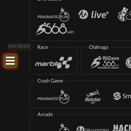
Klik Disini!
Race
Olahraga
Crash Game
Arcade