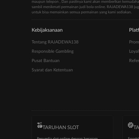
maupun telepon , Dan pastinya kami akan memberikan kemudahan k
sambil menikmati permainan judi bola online. RAJADEWA138 juga 
untuk bisa memainkan semua permainan yang kami sediakan.
Kebijaksanaan
Plat
Tentang RAJADEWA138
Prom
Responsible Gambling
Loyal
Pusat Bantuan
Refer
Syarat dan Ketentuan
TARUHAN SLOT
T
Penyedia slot online dengan beragam
Sports