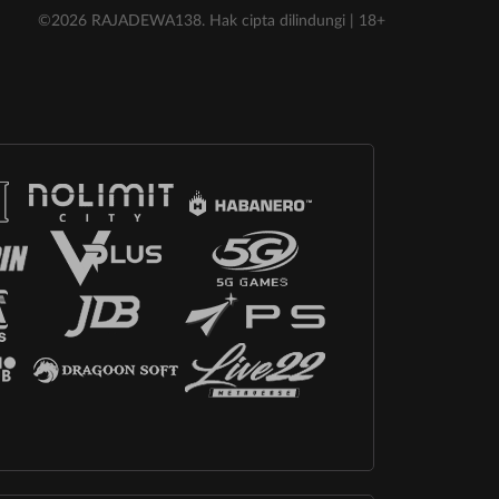
©2026 RAJADEWA138. Hak cipta dilindungi | 18+