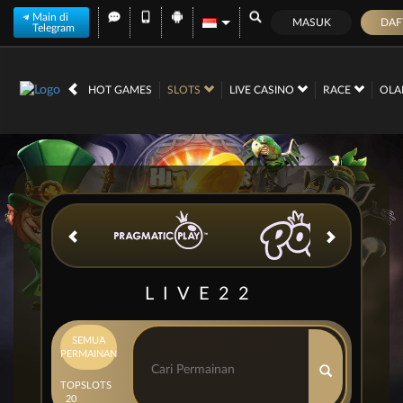
Main di
MASUK
DAF
Telegram
IDR
12,664,059,
HOT GAMES
SLOTS
LIVE CASINO
RACE
OLA
LIVE22
SEMUA
PERMAINAN
TOP
SLOTS
20