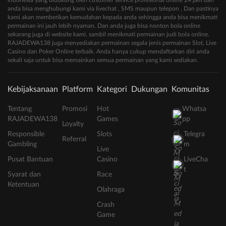
indonesia yang didukung oleh customer service profesional online 24 jam dan
anda bisa menghubungi kami via livechat , SMS maupun telepon , Dan pastinya
kami akan memberikan kemudahan kepada anda sehingga anda bisa menikmati
permainan ini jauh lebih nyaman. Dan anda juga bisa nonton bola online
sekarang juga di website kami, sambil menikmati permainan judi bola online.
RAJADEWA138 juga menyediakan permainan segala jenis permainan Slot, Live
Casino dan Poker Online terbaik. Anda hanya cukup mendaftarkan diri anda
sekali saja untuk bisa memainkan semua permainan yang kami sediakan.
Kebijaksanaan
Platform
Kategori
Dukungan
Komunitas
Tentang
Promosi
Hot
Whatsa
RAJADEWA138
Games
pp
Loyalty
Responsible
Slots
Telegra
Referral
Gambling
m
Live
Pusat Bantuan
Casino
LiveCha
t
Syarat dan
Race
Ketentuan
Olahraga
Crash
Game