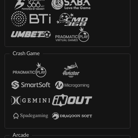
Crash Game
Arcade