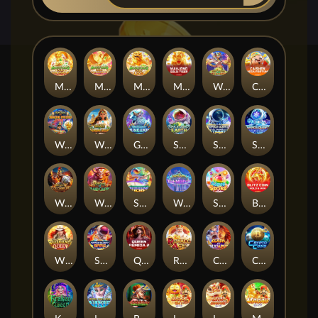
Mahjong Gold: Dragon
Mahjong Gold: Phoenix
Mahjong Gold: Lion
Mahjong Gold: Tiger
Wonders of Giza Pyramid
CaiShen Mega Fortune
Wonders of Machu Picchu
Wonder of Hanging Garden
God's Gambit: Poseidon
Space Quest: Earth
Space Quest: Moon
Space Quest: Neptune
Wonders of Colosseum
Wonders of Grand Canyon
Slithering Riches
Wonders of Taj Mahal
Sugar Strike
Blitz Coin: Hold & Win
Wild Bounty Queen
Space Quest: Mars
Queen Femida 2
Royale Ace
Clash of Olympus
Crypto Coin