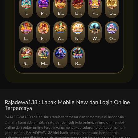
The Great Sorcery
Panthera Pardus
Buffalo Blaze
Dragon Treasure
Fortune Realm
Dragon Wish
Into the Fay: Ashley
Fiery Lady
Aztec Legacy
Neko Treasure
Wonders of Zeus
Oni Cosmic Atlas
Santa's Payday
Meta Space
Illuvium Master
Block Buster
Rajadewa138 : Lapak Mobile New dan Login Online
Terpercaya
RAJADEWA138 adalah situs taruhan terbesar dan terpercaya di Indonesia.
Dimana kami adalah salah satu bandar judi bola online, casino online, slot
online dan poker online terbaik yang mencakup seluruh bidang permainan
game online. RAJADEWA138 kini hadir sebagai salah satu bandar bola