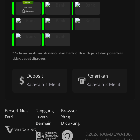
* Selama bank maintenance dan bank offline deposit dan penarikan
tidak dapat diproses
Deposit
Penarikan
Rata-rata 1 Menit
Rata-rata 3 Menit
Bersertifikasi
Tanggung
Browser
Dari
Jawab
Yang
Bermain
Didukung
©2026 RAJADEWA138.