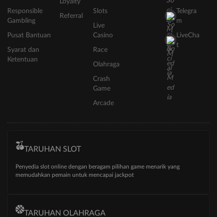
Loyalty
Responsible
Slots
Telegra
Referral
Gambling
m
Live
Pusat Bantuan
Casino
LiveCha
t
Syarat dan
Race
Ketentuan
Olahraga
Crash
Game
Arcade
TARUHAN SLOT
Penyedia slot online dengan beragam pilihan game menarik yang
memudahkan pemain untuk mencapai jackpot
TARUHAN OLAHRAGA