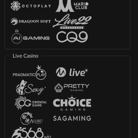
Live Casino