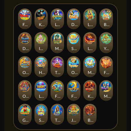
Fantasy Unicorn
King Kong’s Rampage
Legendary Panda
Daily Fishing
Li Kui Pi Yu
Bird Hunter
Dragon Storm
Insect Paradise
Monster Awaken plus
Sea Food Paradise II Plus
Legend of the phoenix
YaoQianShu
OCEAN MONSTER 2
HaiDiLao
Thanos Avengers
Ocean Paradise
Master Of The Deep
Fire Phoenix
Ocean King 3
Lucky Fishing
Fishman Wharf
Fish Music World
Kirin Storm
Mermaids-6s
Golden Legend Plus
Spongebob
Thunder Dragon
Jin Chan Bu Yu
Buffalo thunder