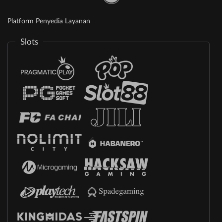
Platform Penyedia Layanan
Slots