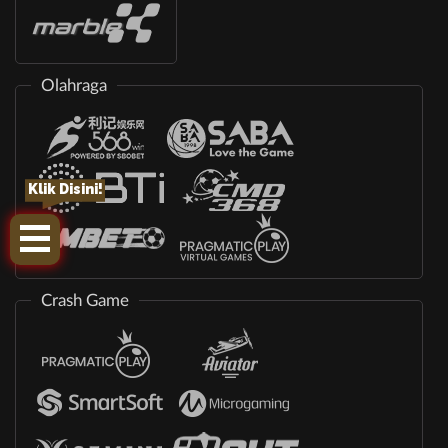
Olahraga
Klik Disini!
Crash Game