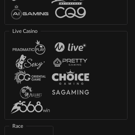
Live Casino
Race