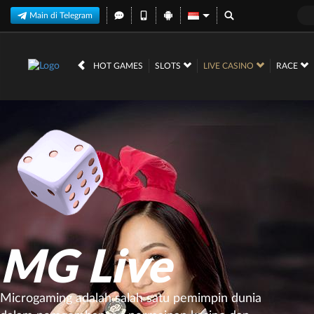
Main di Telegram
HOT GAMES
SLOTS
LIVE CASINO
RACE
MG Live
Microgaming adalah salah satu pemimpin dunia