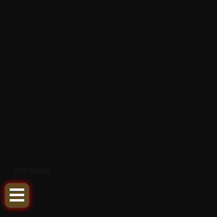
Klik Disini!