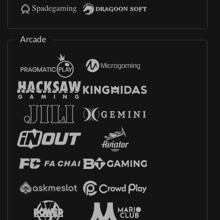
Arcade