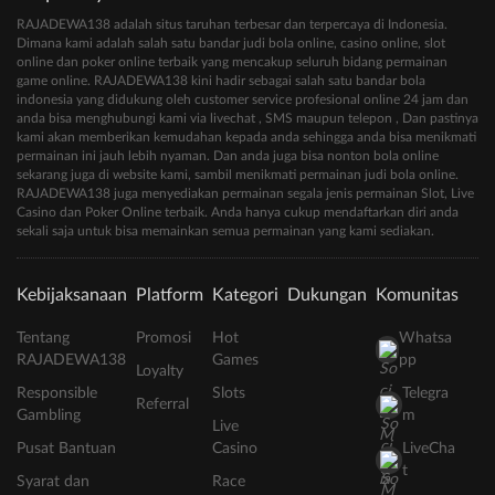
RAJADEWA138 adalah situs taruhan terbesar dan terpercaya di Indonesia.
Dimana kami adalah salah satu bandar judi bola online, casino online, slot
online dan poker online terbaik yang mencakup seluruh bidang permainan
game online. RAJADEWA138 kini hadir sebagai salah satu bandar bola
indonesia yang didukung oleh customer service profesional online 24 jam dan
anda bisa menghubungi kami via livechat , SMS maupun telepon , Dan pastinya
kami akan memberikan kemudahan kepada anda sehingga anda bisa menikmati
permainan ini jauh lebih nyaman. Dan anda juga bisa nonton bola online
sekarang juga di website kami, sambil menikmati permainan judi bola online.
RAJADEWA138 juga menyediakan permainan segala jenis permainan Slot, Live
Casino dan Poker Online terbaik. Anda hanya cukup mendaftarkan diri anda
sekali saja untuk bisa memainkan semua permainan yang kami sediakan.
Kebijaksanaan
Platform
Kategori
Dukungan
Komunitas
Tentang
Promosi
Hot
Whatsa
RAJADEWA138
Games
pp
Loyalty
Responsible
Slots
Telegra
Referral
Gambling
m
Live
Pusat Bantuan
Casino
LiveCha
t
Syarat dan
Race