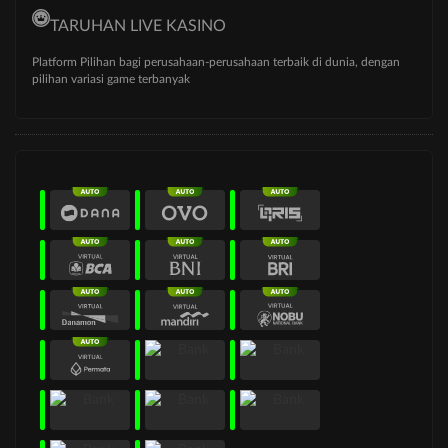
TARUHAN LIVE KASINO
Platform Pilihan bagi perusahaan-perusahaan terbaik di dunia, dengan
pilihan variasi game terbanyak