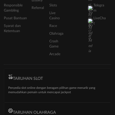
Loyalty
Responsible
Slots
Telegra
Referral
Gambling
m
Live
Pusat Bantuan
Casino
LiveCha
t
Syarat dan
Race
Ketentuan
Olahraga
Crash
Game
Arcade
TARUHAN SLOT
Penyedia slot online dengan beragam pilihan game menarik yang
memudahkan pemain untuk mencapai jackpot
TARUHAN OLAHRAGA