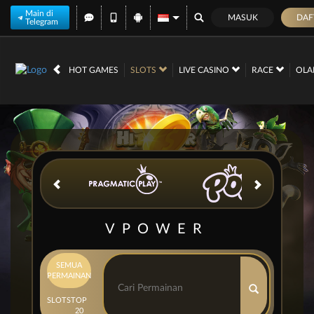
Main di
MASUK
DAF
Telegram
IDR
12,666,943,
HOT GAMES
SLOTS
LIVE CASINO
RACE
OLA
VPOWER
SEMUA
PERMAINAN
SLOTS
TOP
20