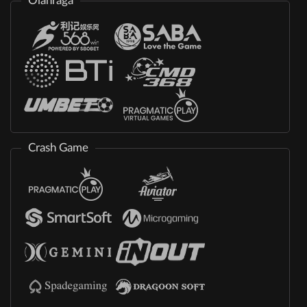
Olahraga
Crash Game