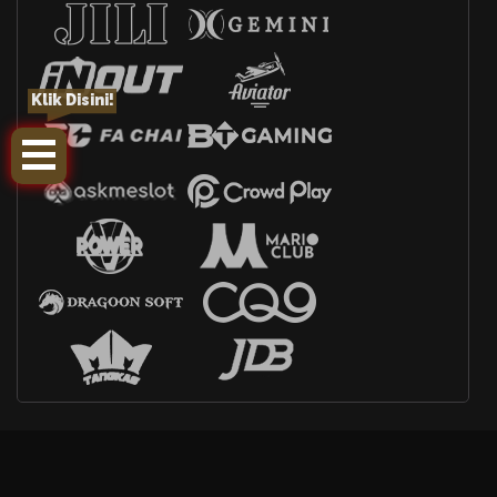
Klik Disini!