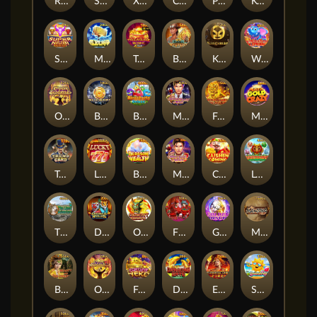
Ragnarok : Thor VS Loki
SuperNiubi
X-Huge_Fishin' Fever X-Huge
Combo Fruity Bonanza Combo
Pop Pop Candy 1000
Kong
SuperNiubiDeluxe
Mjolnir
TreasureBowl
Book of Mystery
Kingsman
Wonder Elephant
Open Sesame
Billionaire
Birds Party Deluxe
Moneybags Man
Fortune Treasure
MayaGoldCrazy
Trump Card
LuckySeven
Blossom of Wealth
Moneybags Man 2
CaiShen Coming
Legendary5
The Llama Adventure
DoubleWilds
OrientAnimals
Flirting Scholar Tang
GoldenDisco
Mahjong
Beauty And The Kingdom
OpenSesameII
Fortune Neko
DragonsGate
Elemental Link Fire
Spindrift