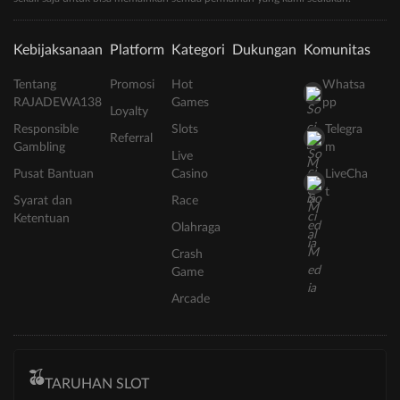
Kebijaksanaan
Platform
Kategori
Dukungan
Komunitas
Tentang
Promosi
Hot
Whatsa
RAJADEWA138
Games
pp
Loyalty
Responsible
Slots
Telegra
Referral
Gambling
m
Live
Pusat Bantuan
Casino
LiveCha
t
Syarat dan
Race
Ketentuan
Olahraga
Crash
Game
Arcade
TARUHAN SLOT