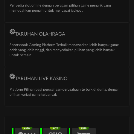
Penyedia slot online dengan beragam pilihan game menarik yang
memudahkan pemain untuk mencapai jackpot
TARUHAN OLAHRAGA
Sportsbook Gaming Platform Terbaik menawarkan lebih banyak game,
odds yang lebih tinggi, dan menyediakan pilihan yang lebih banyak
untuk pemain.
TARUHAN LIVE KASINO
Platform Pilihan bagi perusahaan-perusahaan terbaik di dunia, dengan
pilihan variasi game terbanyak