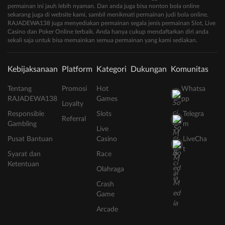
permainan ini jauh lebih nyaman. Dan anda juga bisa nonton bola online
sekarang juga di website kami, sambil menikmati permainan judi bola online.
RAJADEWA138 juga menyediakan permainan segala jenis permainan Slot, Live
Casino dan Poker Online terbaik. Anda hanya cukup mendaftarkan diri anda
sekali saja untuk bisa memainkan semua permainan yang kami sediakan.
Kebijaksanaan
Platform
Kategori
Dukungan
Komunitas
Tentang
Promosi
Hot
Whatsa
RAJADEWA138
Games
pp
Loyalty
Responsible
Slots
Telegra
Referral
Gambling
m
Live
Pusat Bantuan
Casino
LiveCha
t
Syarat dan
Race
Ketentuan
Olahraga
Crash
Game
Arcade