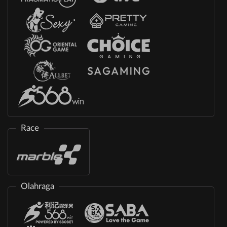
Race
Olahraga