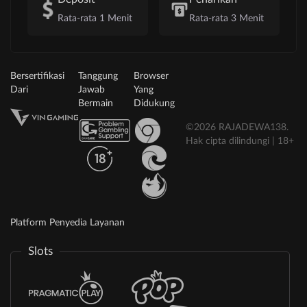
Rata-rata 1 Menit
Rata-rata 3 Menit
Bersertifikasi
Tanggung
Browser
Dari
Jawab
Yang
Bermain
Didukung
©2026 RAJADEWA138.
Hak cipta dilindungi | 18+
Platform Penyedia Layanan
Slots