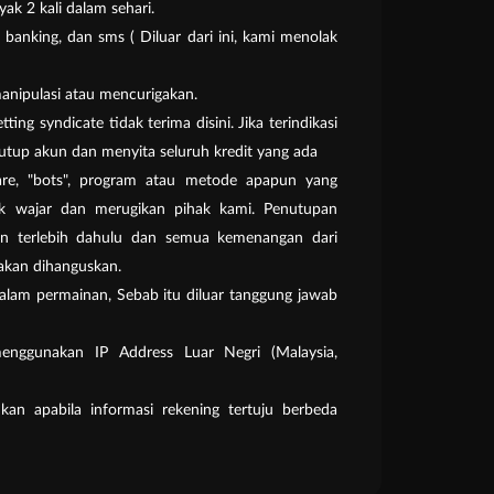
k 2 kali dalam sehari.
banking, dan sms ( Diluar dari ini, kami menolak
nipulasi atau mencurigakan.
ing syndicate tidak terima disini. Jika terindikasi
utup akun dan menyita seluruh kredit yang ada
are, "bots", program atau metode apapun yang
dak wajar dan merugikan pihak kami. Penutupan
an terlebih dahulu dan semua kemenangan dari
 akan dihanguskan.
alam permainan, Sebab itu diluar tanggung jawab
enggunakan IP Address Luar Negri (Malaysia,
kan apabila informasi rekening tertuju berbeda