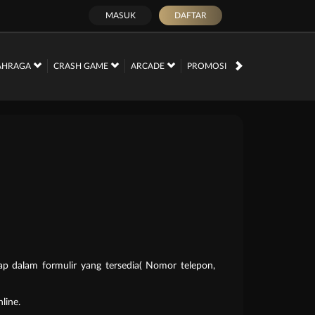
MASUK
DAFTAR
PROMOSI
AHRAGA
CRASH GAME
ARCADE
p dalam formulir yang tersedia( Nomor telepon,
line.