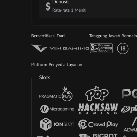
Deposit
Rata-rata 1 Menit
Bersertifikasi Dari
Tanggung Jawab Bermain
Platform Penyedia Layanan
Slots