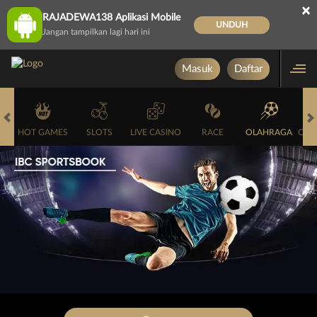
×
RAJADEWA138 Aplikasi Mobile
UNDUH
Jangan tampilkan lagi hari ini
Masuk
Daftar
HOT GAMES
SLOTS
LIVE CASINO
RACE
OLAHRAGA
CRA