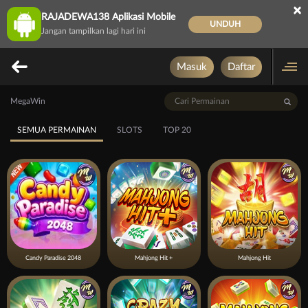
×
RAJADEWA138 Aplikasi Mobile
UNDUH
Jangan tampilkan lagi hari ini
Masuk
Daftar
MegaWin
SEMUA PERMAINAN
SLOTS
TOP 20
Candy Paradise 2048
Mahjong Hit +
Mahjong Hit