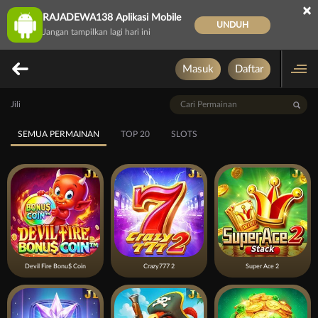
×
RAJADEWA138 Aplikasi Mobile
UNDUH
Jangan tampilkan lagi hari ini
Masuk
Daftar
Jili
SEMUA PERMAINAN
TOP 20
SLOTS
Devil Fire Bonu$ Coin
Crazy777 2
Super Ace 2