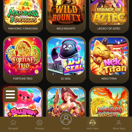
MAHJONG 5 DRAGONS
WILD BOUNTY
LEGACY OF AZTEC
Klik Disini!
FORTUNE TRIO
DJ SEAL
NEKO TITAN
Beranda
Promosi
Masuk
Hub. Kami
Akun Saya
SUGAR FRENZY
GOLDEN ISLAND
MAHJONG WAYS 3+