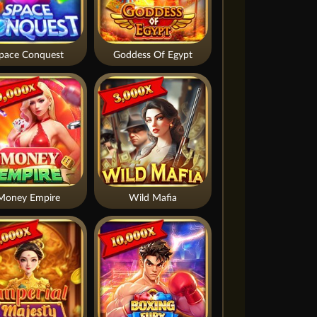
pace Conquest
Goddess Of Egypt
Money Empire
Wild Mafia