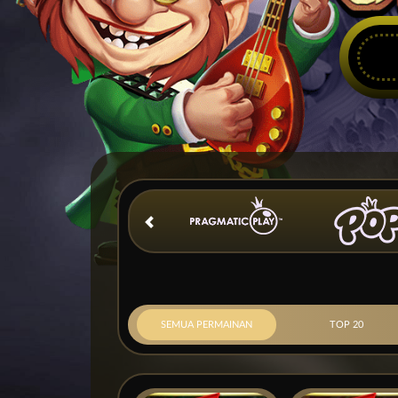
SEMUA PERMAINAN
TOP 20