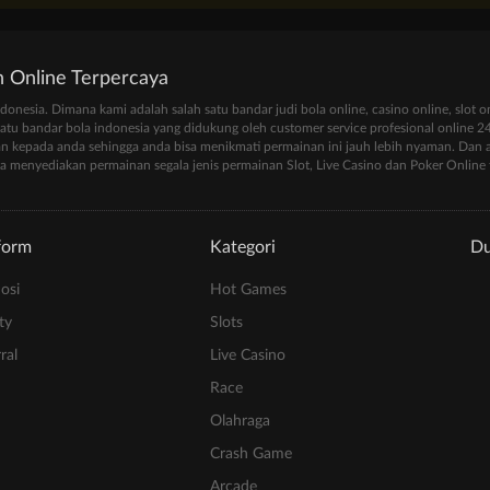
 Online Terpercaya
onesia. Dimana kami adalah salah satu bandar judi bola online, casino online, slot 
tu bandar bola indonesia yang didukung oleh customer service profesional online 2
epada anda sehingga anda bisa menikmati permainan ini jauh lebih nyaman. Dan and
menyediakan permainan segala jenis permainan Slot, Live Casino dan Poker Online t
form
Kategori
Du
osi
Hot Games
ty
Slots
ral
Live Casino
Race
Olahraga
Crash Game
Arcade