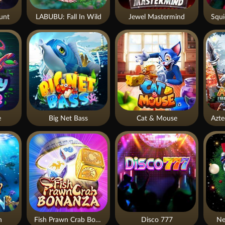
unt
LABUBU: Fall In Wild
Jewel Mastermind
e
Big Net Bass
Cat & Mouse
n
Fish Prawn Crab Bonanza
Disco 777
Ne