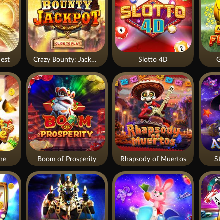
est
Crazy Bounty: Jackpot
Slotto 4D
G
ne
Boom of Prosperity
Rhapsody of Muertos
S