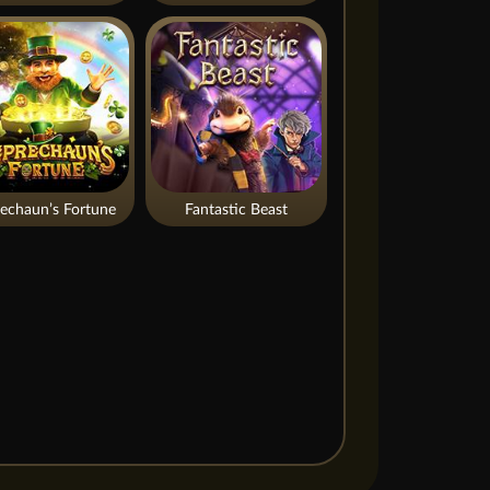
rechaun’s Fortune
Fantastic Beast