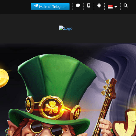
Main di Telegram