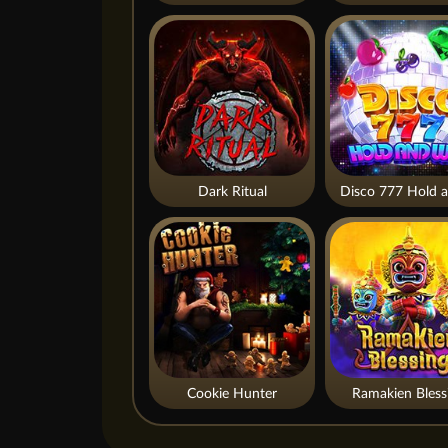
Dark Ritual
Cookie Hunter
Ramakien Bless