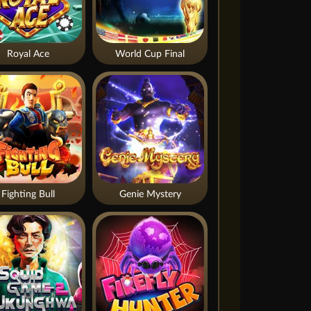
Royal Ace
World Cup Final
Fighting Bull
Genie Mystery