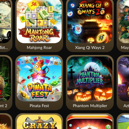
Maya: Elemental Totem
Mahjong Roar
Xiang Qi Ways 2
nt 2
Pinata Fest
Phantom Multiplier
Az