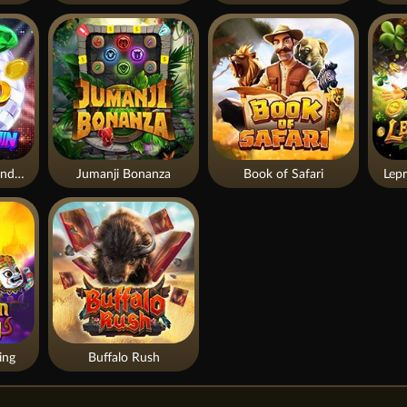
Disco 777 Hold and Win
Jumanji Bonanza
Book of Safari
Lep
ing
Buffalo Rush