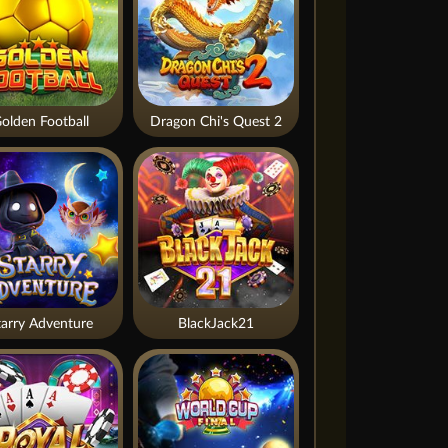
olden Football
Dragon Chi's Quest 2
tarry Adventure
BlackJack21