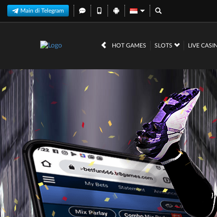
Main di Telegram
HOT GAMES
SLOTS
LIVE CAS