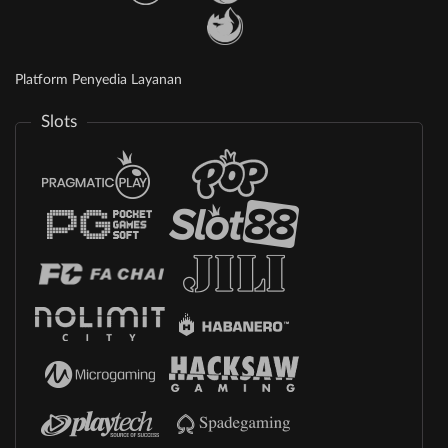
Platform Penyedia Layanan
Slots