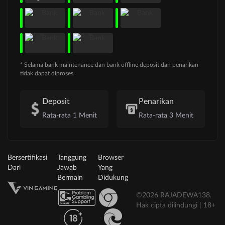
* Selama bank maintenance dan bank offline deposit dan penarikan
tidak dapat diproses
Deposit
Penarikan
Rata-rata 1 Menit
Rata-rata 3 Menit
Bersertifikasi
Tanggung
Browser
Dari
Jawab
Yang
Bermain
Didukung
©2026 RAJADEWA138.
Hak cipta dilindungi | 18+