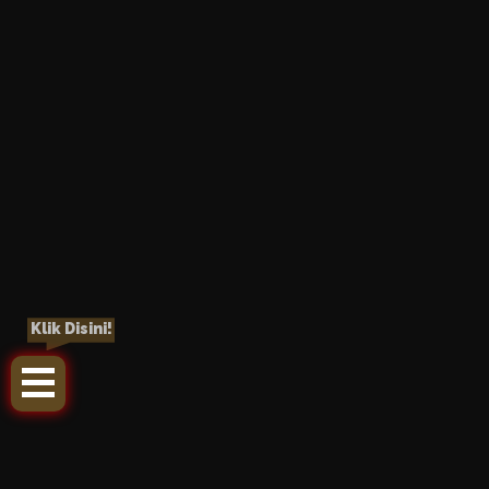
Klik Disini!