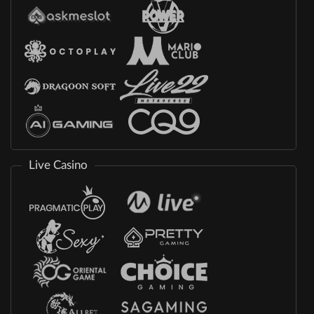
Live Casino