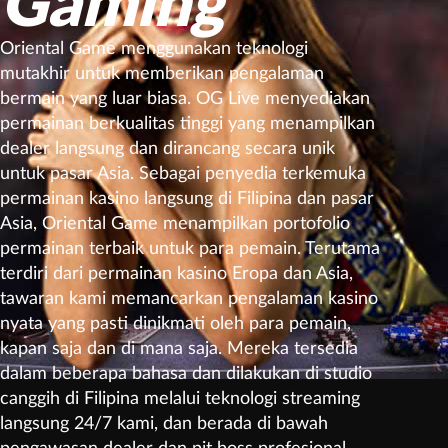
Gaming
Oriental Game menggunakan teknologi
mutakhir untuk memberikan pengalaman
bermain yang luar biasa. OG Live menyediakan
permainan berkualitas tinggi yang menampilkan
dealer langsung dan dirancang secara unik
untuk pasar Asia. Sebagai penyedia terkemuka
permainan kasino langsung di Filipina dan pasar
Asia, Oriental Game menampilkan portofolio
permainan terbaik untuk para pemain. Terutama
terdiri dari permainan kasino Eropa dan Asia,
tawaran kami memancarkan pengalaman kasino
nyata yang pasti dinikmati oleh para pemain,
kapan saja dan di mana saja. Mereka tersedia
dalam beberapa bahasa dan dilakukan di studio
canggih di Filipina melalui teknologi streaming
langsung 24/7 kami, dan berada di bawah