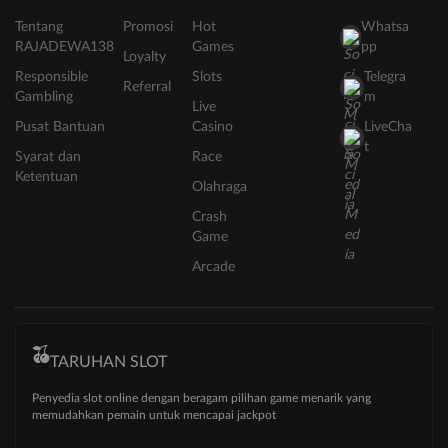
Tentang
Promosi
Hot
Whatsa
RAJADEWA138
Games
pp
Loyalty
Responsible
Slots
Telegra
Referral
Gambling
m
Live
Pusat Bantuan
Casino
LiveCha
t
Syarat dan
Race
Ketentuan
Olahraga
Crash
Game
Arcade
TARUHAN SLOT
Penyedia slot online dengan beragam pilihan game menarik yang
memudahkan pemain untuk mencapai jackpot