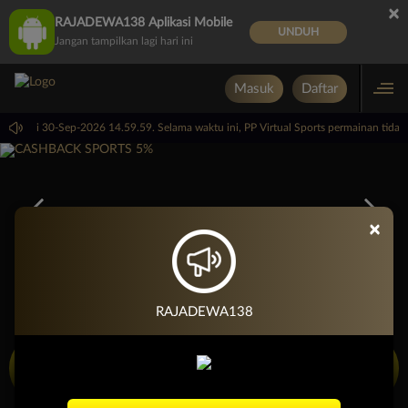
×
RAJADEWA138 Aplikasi Mobile
UNDUH
Jangan tampilkan lagi hari ini
Masuk
Daftar
59 sampai 30-Sep-2026 14.59.59. Selama waktu ini, PP Virtual Sports permainan tid
×
JACKPOT
PLAY
RAJADEWA138
IDR
12,674,586,301