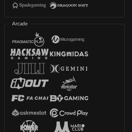
Arcade