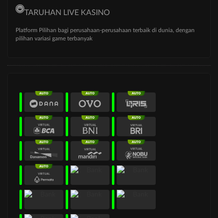
TARUHAN LIVE KASINO
Platform Pilihan bagi perusahaan-perusahaan terbaik di dunia, dengan
pilihan variasi game terbanyak