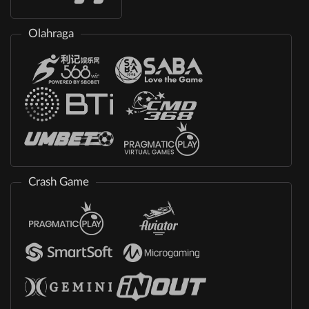
Olahraga
Crash Game