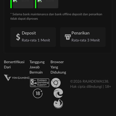
* Selama bank maintenance dan bank offline deposit dan penarikan
tidak dapat diproses
Deposit
Penarikan
Rata-rata 1 Menit
Rata-rata 3 Menit
Bersertifikasi
Tanggung
Browser
Dari
Jawab
Yang
Bermain
Didukung
©2026 RAJADEWA138.
Hak cipta dilindungi | 18+