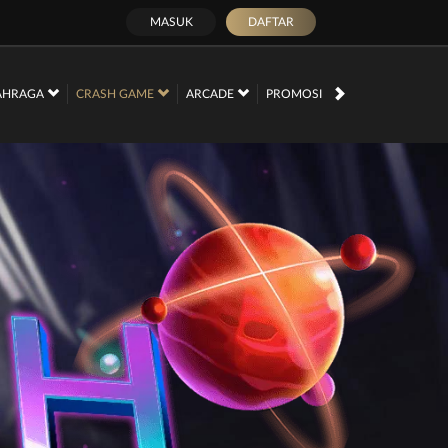
MASUK
DAFTAR
PROMOSI
AHRAGA
CRASH GAME
ARCADE