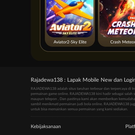
Aviator2-Sky Elite
Crash Meteo
Rajadewa138 : Lapak Mobile New dan Login
RAJADEWA138 adalah situs taruhan terbesar dan terpercaya di Ind
permainan game online. RAJADEWA138 kini hadir sebagai salah sa
maupun telepon , Dan pastinya kami akan memberikan kemudahan k
sambil menikmati permainan judi bola online. RAJADEWA138 juga 
untuk bisa memainkan semua permainan yang kami sediakan.
Kebijaksanaan
Plat