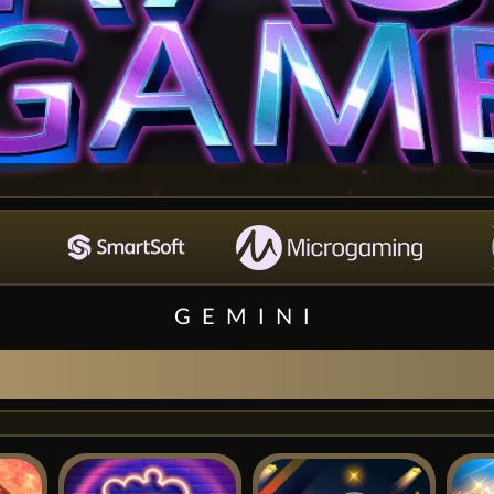
GEMINI