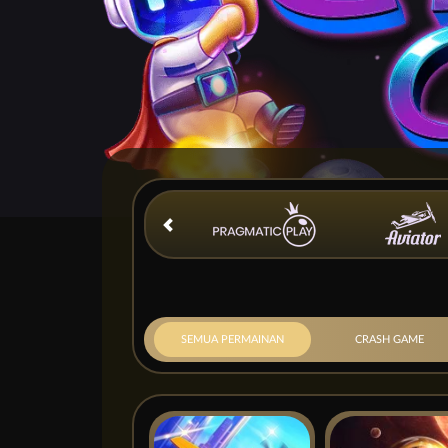
SEMUA PERMAINAN
CRASH GAME