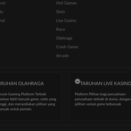
osi
Hot Games
ty
Slots
ral
Live Casino
Race
Olahraga
Crash Game
Arcade
ARUHAN OLAHRAGA
TARUHAN LIVE KASIN
book Gaming Platform Terbaik
Platform Pilihan bagi perusahaan-
rkan lebih banyak game, odds yang
perusahaan terbaik di dunia, dengan
tinggi, dan menyediakan pilihan yang
pilihan variasi game terbanyak
banyak untuk pemain.