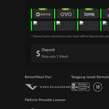
* Selama bank maintenance dan bank offline deposit dan pen
Deposit
Rata-rata 1 Menit
Bersertifikasi Dari
Tanggung Jawab Bermain
Platform Penyedia Layanan