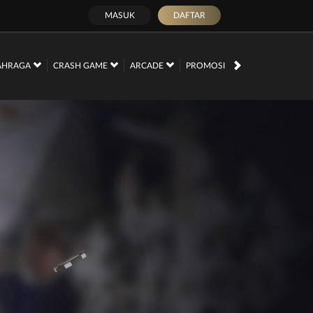
MASUK
DAFTAR
PROMOSI
AHRAGA
CRASH GAME
ARCADE