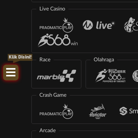
Live Casino
Klik Disini!
Race
Olahraga
Crash Game
Arcade