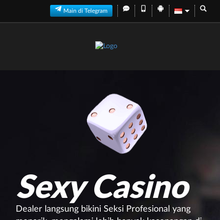
Main di Telegram
Sexy Casino
Dealer langsung bikini Seksi Profesional yang