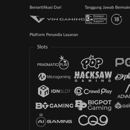
Bersertifikasi Dari
Tanggung Jawab Bermain
Platform Penyedia Layanan
Slots