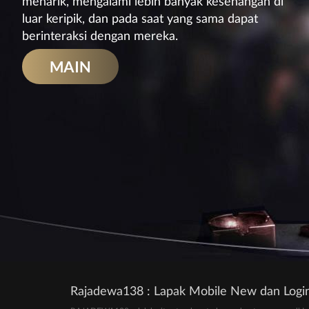
menarik, mengalami lebih banyak kesenangan di
luar keripik, dan pada saat yang sama dapat
berinteraksi dengan mereka.
MAIN
Rajadewa138 : Lapak Mobile New dan Login