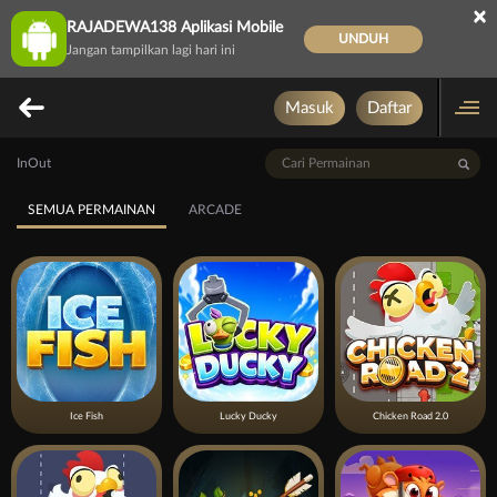
×
RAJADEWA138 Aplikasi Mobile
UNDUH
Jangan tampilkan lagi hari ini
Masuk
Daftar
InOut
SEMUA PERMAINAN
ARCADE
Ice Fish
Lucky Ducky
Chicken Road 2.0