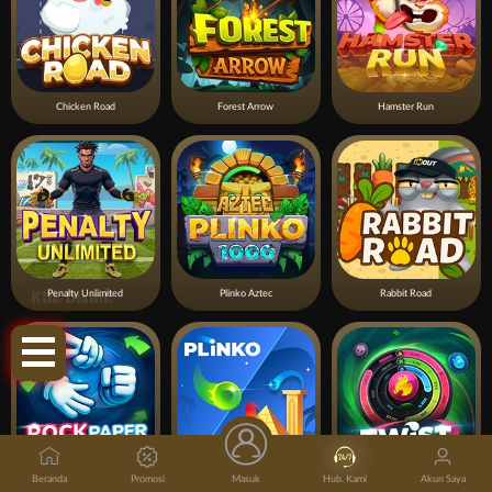
Chicken Road
Forest Arrow
Hamster Run
Klik Disini!
Penalty Unlimited
Plinko Aztec
Rabbit Road
Beranda
Promosi
Masuk
Hub. Kami
Akun Saya
Rock Paper Scissors
Plinko 1000
Twist