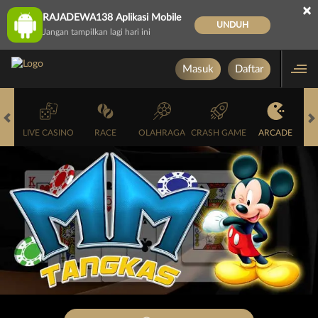
×
RAJADEWA138 Aplikasi Mobile
UNDUH
Jangan tampilkan lagi hari ini
Masuk
Daftar
S
LIVE CASINO
RACE
OLAHRAGA
CRASH GAME
ARCADE