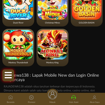
Duck River
Christmas Mines
GOLDEN BASIN
Klik Disini!
Monkey Thunderbolt
Monkey King
Rajadewa138 : Lapak Mobile New dan Login Online
Terpercaya
RAJADEWA138 adalah situs taruhan terbesar dan terpercaya di Indonesia.
Dimana kami adalah salah satu bandar judi bola online, casino online, slot
online dan poker online terbaik yang mencakup seluruh bidang permainan
game online. RAJADEWA138 kini hadir sebagai salah satu bandar bola
indonesia yang didukung oleh customer service profesional online 24 jam dan
Beranda
Promosi
Masuk
Hub. Kami
Akun Saya