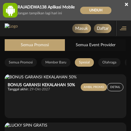
×
RAJADEWA138 Aplikasi Mobile
UNDUH
Jangan tampilkan lagi hari ini
Masuk
Daftar
Semua Promosi
Semua Event Provider
Semua Promosi
Member Baru
Spesial
Olahraga
S
BONUS GARANSI KEKALAHAN 50%
AMBIL PROMO
DETAIL
Tanggal akhir:
29-Okt-2027