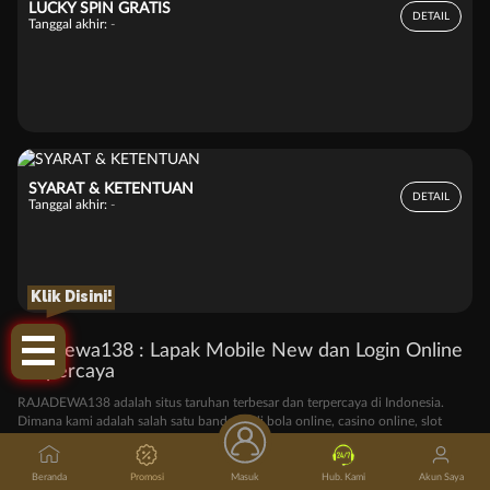
LUCKY SPIN GRATIS
DETAIL
Tanggal akhir:
-
SYARAT & KETENTUAN
DETAIL
Tanggal akhir:
-
Klik Disini!
Rajadewa138 : Lapak Mobile New dan Login Online
Terpercaya
RAJADEWA138 adalah situs taruhan terbesar dan terpercaya di Indonesia.
Dimana kami adalah salah satu bandar judi bola online, casino online, slot
online dan poker online terbaik yang mencakup seluruh bidang permainan
game online. RAJADEWA138 kini hadir sebagai salah satu bandar bola
indonesia yang didukung oleh customer service profesional online 24 jam dan
Beranda
Promosi
Masuk
Hub. Kami
Akun Saya