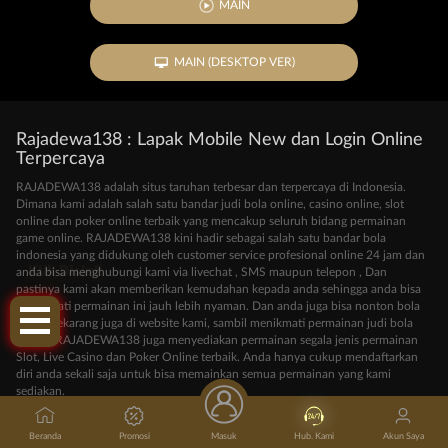
MAIN
MAIN (DESKTOP VER)
Rajadewa138 : Lapak Mobile New dan Login Online
Terpercaya
RAJADEWA138 adalah situs taruhan terbesar dan terpercaya di Indonesia.
Dimana kami adalah salah satu bandar judi bola online, casino online, slot
online dan poker online terbaik yang mencakup seluruh bidang permainan
game online. RAJADEWA138 kini hadir sebagai salah satu bandar bola
indonesia yang didukung oleh customer service profesional online 24 jam dan
Klik Disini!
anda bisa menghubungi kami via livechat , SMS maupun telepon , Dan
pastinya kami akan memberikan kemudahan kepada anda sehingga anda bisa
menikmati permainan ini jauh lebih nyaman. Dan anda juga bisa nonton bola
online sekarang juga di website kami, sambil menikmati permainan judi bola
online. RAJADEWA138 juga menyediakan permainan segala jenis permainan
Slot, Live Casino dan Poker Online terbaik. Anda hanya cukup mendaftarkan
diri anda sekali saja untuk bisa memainkan semua permainan yang kami
sediakan.
Beranda
Promosi
Masuk
Hub. Kami
Akun Saya