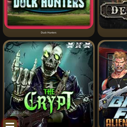
Duck Hunters
Klik Disini!