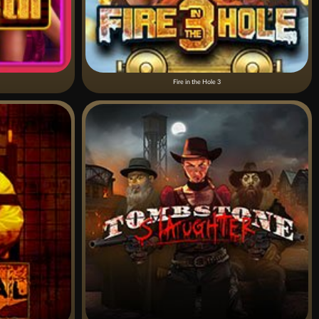
Fire in the Hole 3