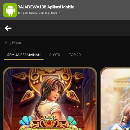
RAJADEWA138 Aplikasi Mobile
Jangan tampilkan lagi hari ini
King Midas
SEMUA PERMAINAN
SLOTS
TOP 20