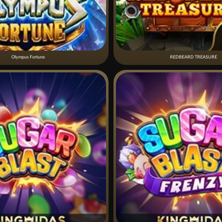
Olympus Fortune
REDBEARD TREASURE