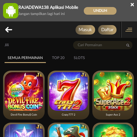
×
RAJADEWA138 Aplikasi Mobile
UNDUH
Jangan tampilkan lagi hari ini
Masuk
Daftar
Jili
SEMUA PERMAINAN
TOP 20
SLOTS
Devil Fire Bonu$ Coin
Crazy777 2
Super Ace 2