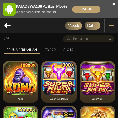
×
RAJADEWA138 Aplikasi Mobile
UNDUH
Jangan tampilkan lagi hari ini
Masuk
Daftar
JDB
SEMUA PERMAINAN
TOP 20
SLOTS
Kong
SuperNiubiDeluxe
SuperNiubi