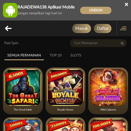
×
RAJADEWA138 Aplikasi Mobile
UNDUH
Jangan tampilkan lagi hari ini
Masuk
Daftar
Fast Spin
SEMUA PERMAINAN
TOP 20
SLOTS
The Great Safari
Royale House
Wild Calavera