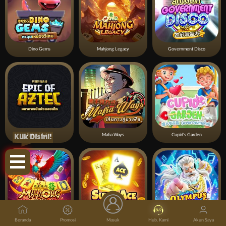
Dino Gems
Mahjong Legacy
Government Disco
Klik Disini!
Epic of Aztec
Mafia Ways
Cupid's Garden
Beranda
Promosi
Masuk
Hub. Kami
Akun Saya
Mahjong of the Phoenix
Super Ace X
The Beat of Olympus 1000