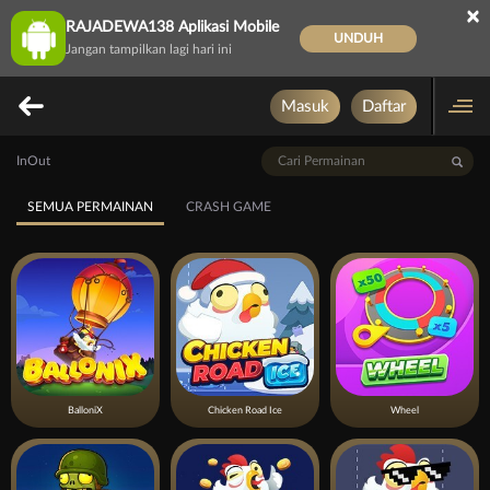
×
RAJADEWA138 Aplikasi Mobile
UNDUH
Jangan tampilkan lagi hari ini
Masuk
Daftar
InOut
SEMUA PERMAINAN
CRASH GAME
BalloniX
Chicken Road Ice
Wheel