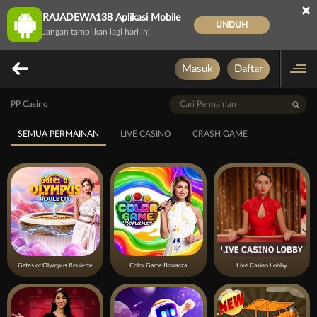
×
RAJADEWA138 Aplikasi Mobile
UNDUH
Jangan tampilkan lagi hari ini
Masuk
Daftar
PP Casino
SEMUA PERMAINAN
LIVE CASINO
CRASH GAME
Gates of Olympus Roulette
Color Game Bonanza
Live Casino Lobby