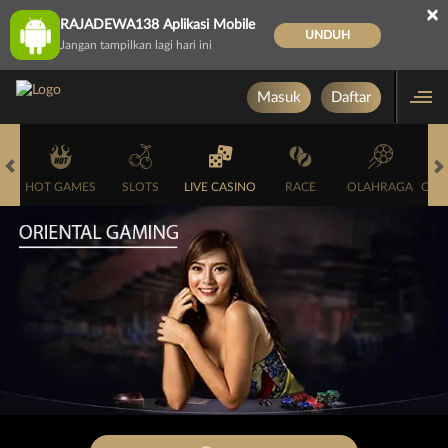
×
RAJADEWA138 Aplikasi Mobile
UNDUH
Jangan tampilkan lagi hari ini
Masuk
Daftar
HOT GAMES
SLOTS
LIVE CASINO
RACE
OLAHRAGA
CRA