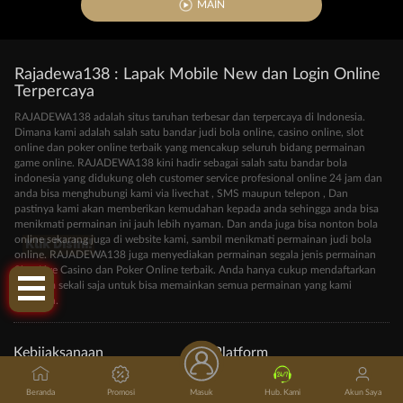
MAIN
Rajadewa138 : Lapak Mobile New dan Login Online
Terpercaya
RAJADEWA138 adalah situs taruhan terbesar dan terpercaya di Indonesia.
Dimana kami adalah salah satu bandar judi bola online, casino online, slot
online dan poker online terbaik yang mencakup seluruh bidang permainan
game online. RAJADEWA138 kini hadir sebagai salah satu bandar bola
indonesia yang didukung oleh customer service profesional online 24 jam dan
anda bisa menghubungi kami via livechat , SMS maupun telepon , Dan
pastinya kami akan memberikan kemudahan kepada anda sehingga anda bisa
menikmati permainan ini jauh lebih nyaman. Dan anda juga bisa nonton bola
online sekarang juga di website kami, sambil menikmati permainan judi bola
Klik Disini!
online. RAJADEWA138 juga menyediakan permainan segala jenis permainan
Slot, Live Casino dan Poker Online terbaik. Anda hanya cukup mendaftarkan
diri anda sekali saja untuk bisa memainkan semua permainan yang kami
sediakan.
Kebijaksanaan
Platform
Tentang RAJADEWA138
Promosi
Beranda
Promosi
Masuk
Hub. Kami
Akun Saya