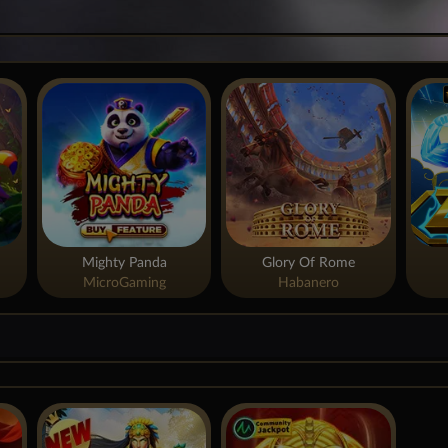
Mighty Panda
Glory Of Rome
MicroGaming
Habanero