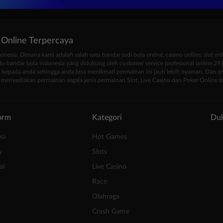
Online Terpercaya
esia. Dimana kami adalah salah satu bandar judi bola online, casino online, slot on
u bandar bola indonesia yang didukung oleh customer service profesional online 24 
pada anda sehingga anda bisa menikmati permainan ini jauh lebih nyaman. Dan anda
nyediakan permainan segala jenis permainan Slot, Live Casino dan Poker Online ter
orm
Kategori
Du
si
Hot Games
y
Slots
al
Live Casino
Race
Olahraga
Crash Game