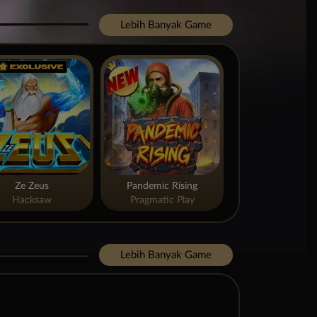
Lebih Banyak Game
Ze Zeus
Pandemic Rising
Hacksaw
Pragmatic Play
Lebih Banyak Game