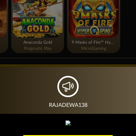
Anaconda Gold
9 Masks of Fire™ HyperSpins™
Pragmatic Play
MicroGaming
RAJADEWA138