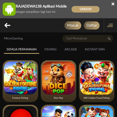
×
RAJADEWA138 Aplikasi Mobile
UNDUH
Jangan tampilkan lagi hari ini
Masuk
Daftar
MicroGaming
SEMUA PERMAINAN
FISHING
ARCADE
INSTANT WIN
Fortune Fishing
Dice Pop
WD Golden Fuwa Fishing