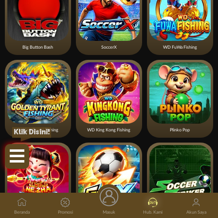
Big Button Bash
SoccerX
WD FuWa Fishing
Klik Disini!
Golden Tyrant Fishing
WD King Kong Fishing
Plinko Pop
Beranda
Promosi
Masuk
Hub. Kami
Akun Saya
WD Nezha Fishing Legend
StrikerX
Soccer Striker