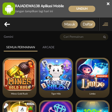
×
RAJADEWA138 Aplikasi Mobile
UNDUH
Jangan tampilkan lagi hari ini
Masuk
Daftar
Gemini
SEMUA PERMAINAN
ARCADE
Mines Gold Rush
Tiger Hilo
Limbo